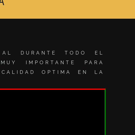
A
 AL DURANTE TODO EL
MUY IMPORTANTE PARA
CALIDAD OPTIMA EN LA