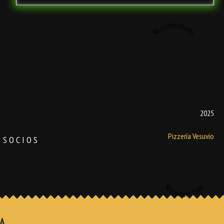
Recomendado
2025
Pizzería Vesuvio
SOCIOS
Restaurant Guru