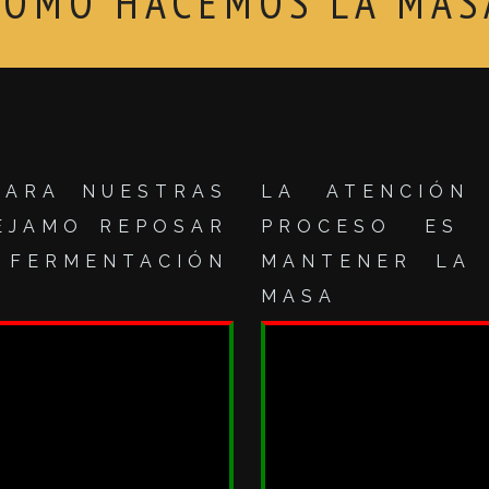
CÓMO HACEMOS LA MAS
PARA NUESTRAS
LA ATENCIÓN
DEJAMO REPOSAR
PROCESO ES 
FERMENTACIÓN
MANTENER LA 
MASA