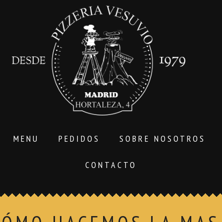
MENU
PEDIDOS
SOBRE NOSOTROS
CONTACTO