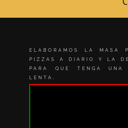
ELABORAMOS LA MASA 
PIZZAS A DIARIO Y LA 
PARA QUE TENGA UNA 
LENTA.