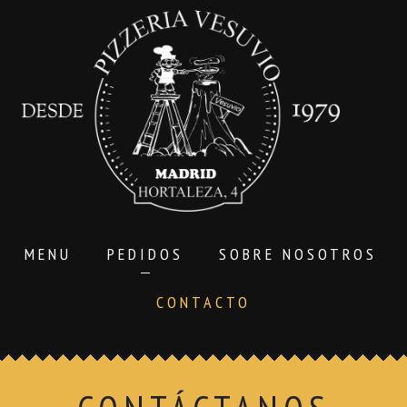
MENU
PEDIDOS
SOBRE NOSOTROS
CONTACTO