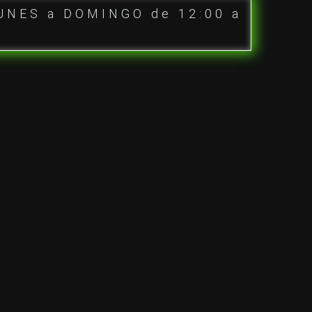
UNES a DOMINGO de 12:00 a
0