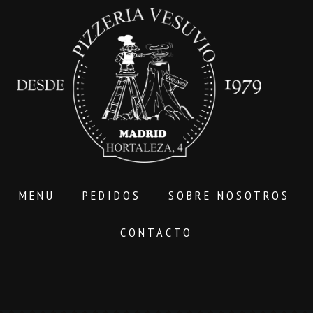
MENU
PEDIDOS
SOBRE NOSOTROS
CONTACTO