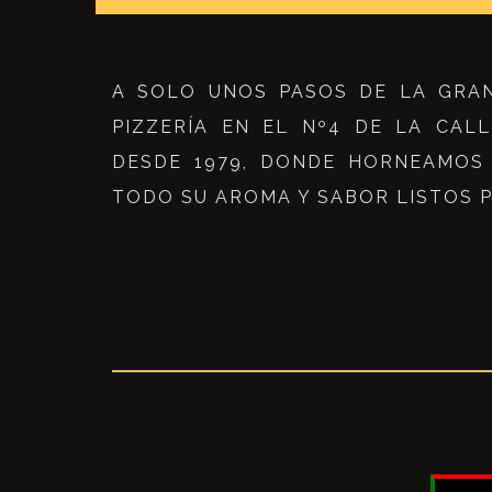
A SOLO UNOS PASOS DE LA GRAN
PIZZERÍA EN EL Nº4 DE LA CAL
DESDE 1979, DONDE HORNEAMOS 
TODO SU AROMA Y SABOR LISTOS 