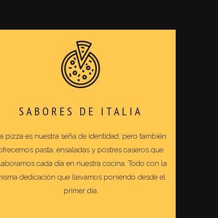
SABORES DE ITALIA
a pizza es nuestra seña de identidad, pero también
ofrecemos pasta, ensaladas y postres caseros que
laboramos cada día en nuestra cocina. Todo con la
isma dedicación que llevamos poniendo desde el
primer día.