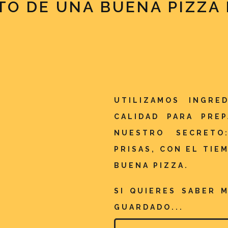
TO DE UNA BUENA PIZZA 
UTILIZAMOS INGRE
CALIDAD PARA PRE
NUESTRO SECRETO
PRISAS, CON EL TIE
BUENA PIZZA.
SI QUIERES SABER 
GUARDADO...