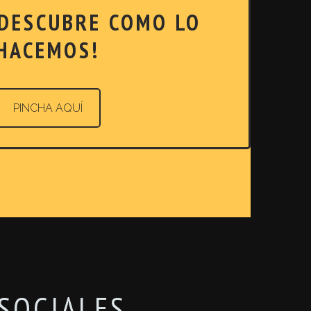
 DESCUBRE COMO LO
HACEMOS!
PINCHA AQUÍ
SOCIALES