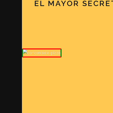
EL MAYOR SECRE