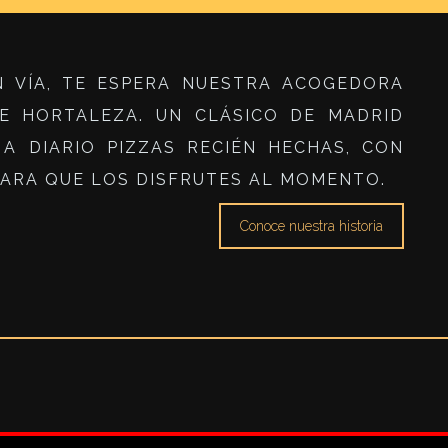
 VÍA, TE ESPERA NUESTRA ACOGEDORA
LE HORTALEZA. UN CLÁSICO DE MADRID
A DIARIO PIZZAS RECIÉN HECHAS, CON
PARA QUE LOS DISFRUTES AL MOMENTO.
Conoce nuestra historia