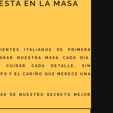
ESTÁ EN LA MASA
DIENTES ITALIANOS DE PRIMERA
PARAR NUESTRA MASA CADA DÍA.
: CUIDAR CADA DETALLE, SIN
MPO Y EL CARIÑO QUE MERECE UNA
MÁS DE NUESTRO SECRETO MEJOR