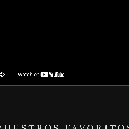
VUESTROS FAVORITO