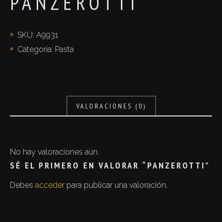
PANZEROTTI
SKU:
A9931
Categoría:
Pasta
VALORACIONES (0)
No hay valoraciones aún.
SÉ EL PRIMERO EN VALORAR “PANZEROTTI”
Debes
acceder
para publicar una valoración.