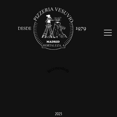
Recomendado
2025