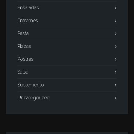
Ensaladas
Entremes
Pasta
Pizzas
Postres
Salsa
Suplemento
Uncategorized