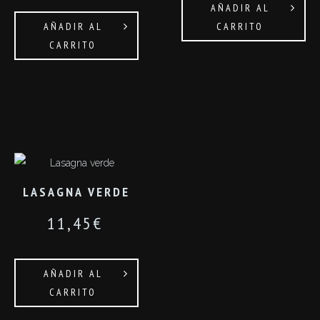
AÑADIR AL
AÑADIR AL
CARRITO
CARRITO
LASAGNA VERDE
11,45
€
AÑADIR AL
CARRITO