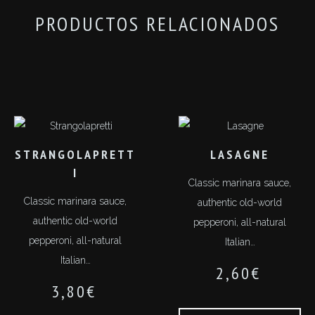
PRODUCTOS RELACIONADOS
STRANGOLAPRETT
LASAGNE
I
Classic marinara sauce,
Classic marinara sauce,
authentic old-world
authentic old-world
pepperoni, all-natural
pepperoni, all-natural
Italian…
Italian…
2,60
€
3,80
€