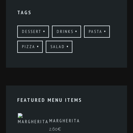
TAGS
DESSERT
DRINKS
PASTA
PIZZA
SALAD
FEATURED MENU ITEMS
MARGHERITA
2,60
€