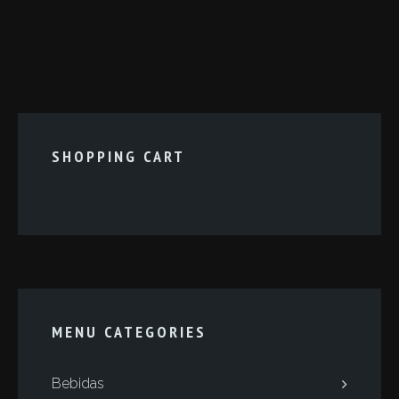
SHOPPING CART
MENU CATEGORIES
Bebidas