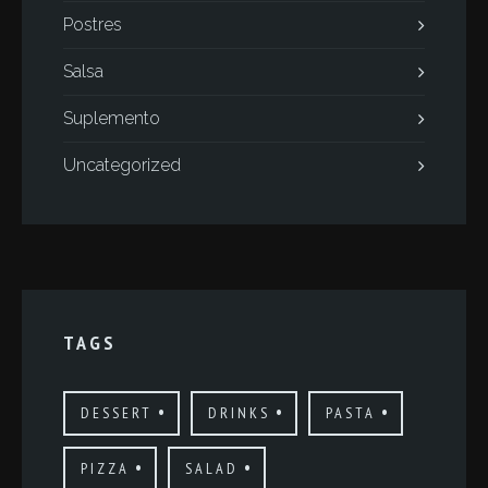
Postres
Salsa
Suplemento
Uncategorized
TAGS
DESSERT
DRINKS
PASTA
PIZZA
SALAD