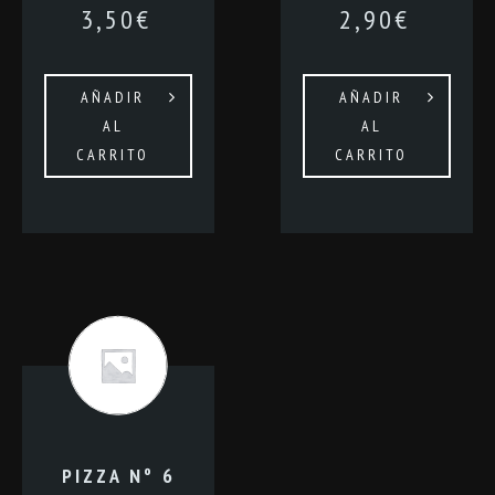
3,50
€
2,90
€
AÑADIR
AÑADIR
AL
AL
CARRITO
CARRITO
PIZZA Nº 6