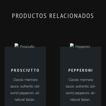
PRODUCTOS RELACIONADOS
PROSCIUTTO
PEPPERONI
Classic marinara
Classic marinara
sauce, authentic old-
sauce, authentic old-
world pepperoni, all-
world pepperoni, all-
natural Italian…
natural Italian…