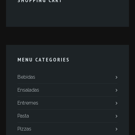
SHOPPING CART
MENU CATEGORIES
Bebidas
Ensaladas
Entremes
Pasta
Pizzas