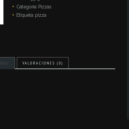
Categoría:
Pizzas
Etiqueta:
pizza
ONAL
VALORACIONES (0)