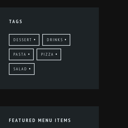
TAGS
DESSERT
DRINKS
PASTA
PIZZA
SALAD
FEATURED MENU ITEMS