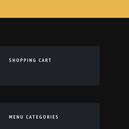
SHOPPING CART
MENU CATEGORIES