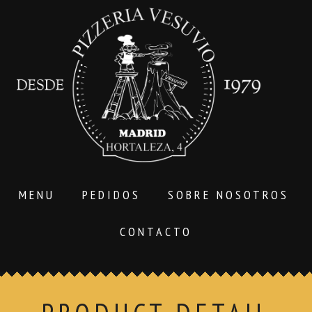
MENU
PEDIDOS
SOBRE NOSOTROS
CONTACTO