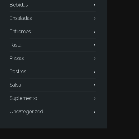
Bebidas
Ensaladas
Entremes
Pasta
Pizzas
Postres
Salsa
Suplemento
Uncategorized