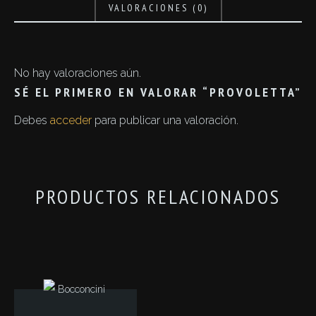
VALORACIONES (0)
No hay valoraciones aún.
SÉ EL PRIMERO EN VALORAR “PROVOLETTA”
Debes
acceder
para publicar una valoración.
PRODUCTOS RELACIONADOS