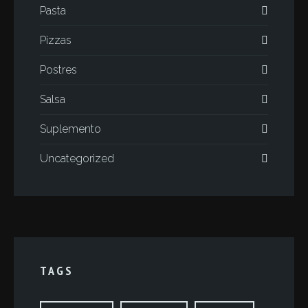
Pasta
Pizzas
Postres
Salsa
Suplemento
Uncategorized
TAGS