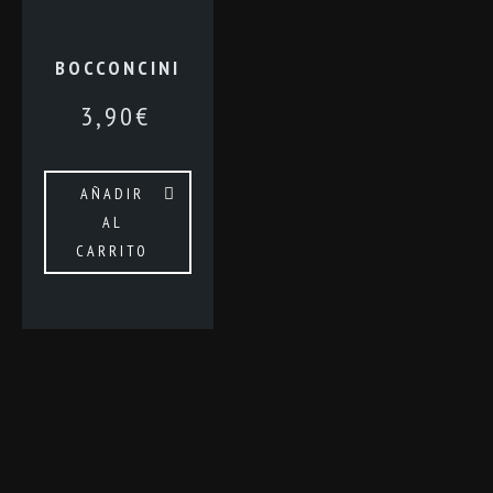
BOCCONCINI
3,90
€
AÑADIR
AL
CARRITO