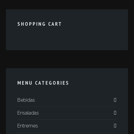
SHOPPING CART
MENU CATEGORIES
Bebidas
Ensaladas
Entremes