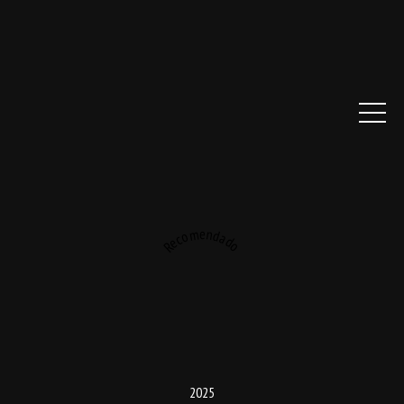
Recomendado
2025