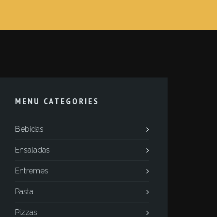
MENU CATEGORIES
Bebidas
Ensaladas
Entremes
Pasta
Pizzas