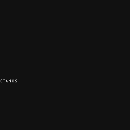
CTANOS