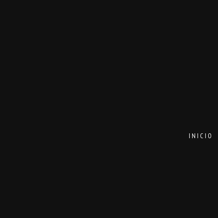
INICIO