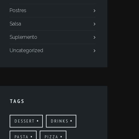
Postres
Salsa
Suplemento
Uncategorized
TAGS
DESSERT
DRINKS
PASTA
PIZZA