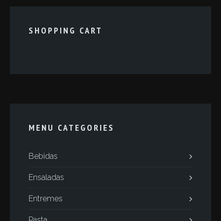
SHOPPING CART
MENU CATEGORIES
Bebidas
Ensaladas
Entremes
Pasta