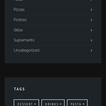
Pizzas
Postres
Salsa
Suplemento
Uncategorized
TAGS
DESSERT
DRINKS
PASTA