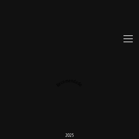
Recomendado
2025