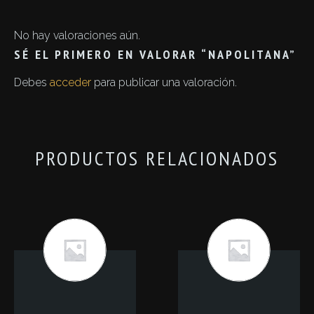
No hay valoraciones aún.
SÉ EL PRIMERO EN VALORAR “NAPOLITANA”
Debes
acceder
para publicar una valoración.
PRODUCTOS RELACIONADOS