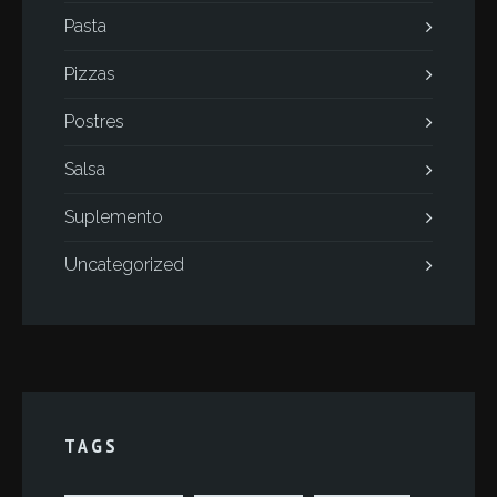
Pasta
Pizzas
Postres
Salsa
Suplemento
Uncategorized
TAGS