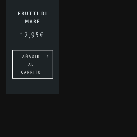
FRUTTI DI
MARE
12,95
€
AÑADIR
AL
CARRITO