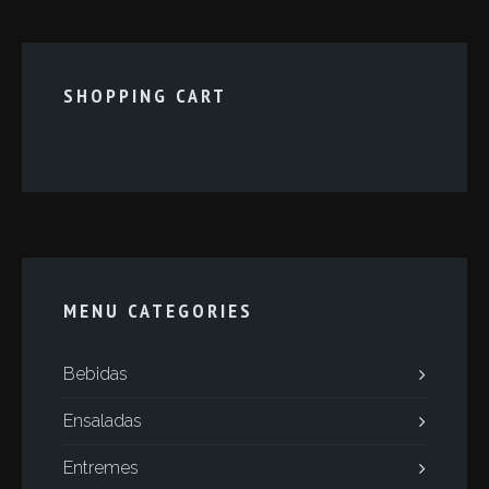
SHOPPING CART
MENU CATEGORIES
Bebidas
Ensaladas
Entremes