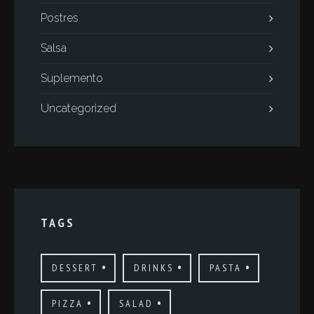
Postres
Salsa
Suplemento
Uncategorized
TAGS
DESSERT
DRINKS
PASTA
PIZZA
SALAD