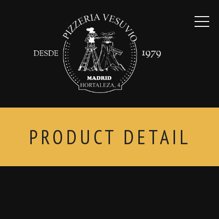
PRODUCT DETAIL