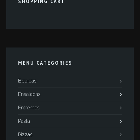
SHOPPING CART
MENU CATEGORIES
Bebidas
Ensaladas
Entremes
Pasta
Pizzas