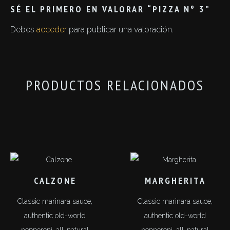
SÉ EL PRIMERO EN VALORAR “PIZZA Nº 3”
Debes
acceder
para publicar una valoración.
PRODUCTOS RELACIONADOS
CALZONE
MARGHERITA
Classic marinara sauce,
Classic marinara sauce,
authentic old-world
authentic old-world