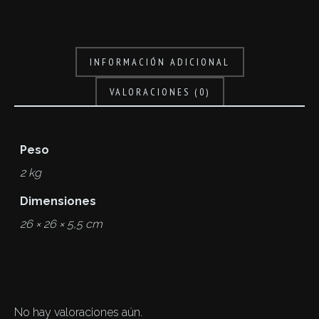
INFORMACIÓN ADICIONAL
VALORACIONES (0)
Peso
2 kg
Dimensiones
26 × 26 × 5,5 cm
No hay valoraciones aún.