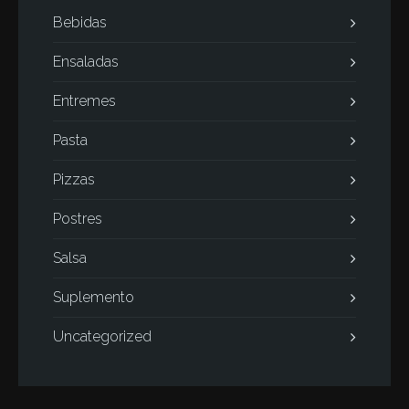
Bebidas
Ensaladas
Entremes
Pasta
Pizzas
Postres
Salsa
Suplemento
Uncategorized