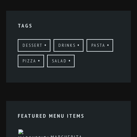
TAGS
DESSERT
DRINKS
PASTA
PIZZA
SALAD
FEATURED MENU ITEMS