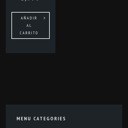
AÑADIR
AL
CARRITO
MENU CATEGORIES