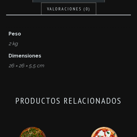
VALORACIONES (0)
Peso
2 kg
Dimensiones
26 × 26 × 5,5 cm
PRODUCTOS RELACIONADOS