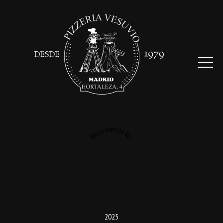
Recomendado
2025