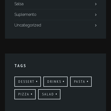
Salsa
Suplemento
Uncategorized
TAGS
DESSERT
DRINKS
PASTA
PIZZA
SALAD