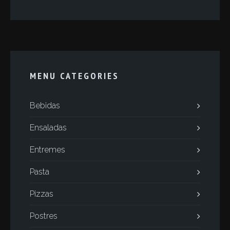
MENU CATEGORIES
Bebidas
Ensaladas
Entremes
Pasta
Pizzas
Postres