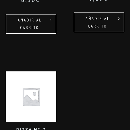
AÑADIR AL
AÑADIR AL
CARRITO
CARRITO
PIZZA Nº 7