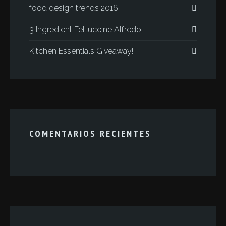
food design trends 2016
3 Ingredient Fettuccine Alfredo
Kitchen Essentials Giveaway!
COMENTARIOS RECIENTES