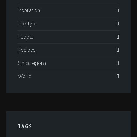
Inspiration
Lifestyle
People
Recipes
Sin categoría
World
TAGS