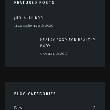
FEATURED POSTS
¡HOLA, MUNDO!
11 de septiembre de 2020
HEALSY FOOD FOR HEALTHY
BODY
6 de abril de 2017
BLOG CATEGORIES
Food