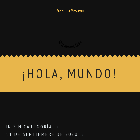
Pizzería Vesuvio
Restaurant Guru
¡HOLA, MUNDO!
IN
SIN CATEGORÍA
11 DE SEPTIEMBRE DE 2020