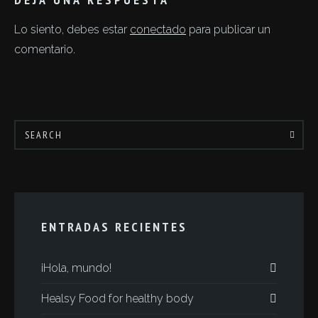
Lo siento, debes estar
conectado
para publicar un
comentario.
ENTRADAS RECIENTES
¡Hola, mundo!
Healsy Food for healthy body