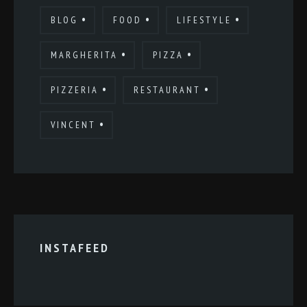
BLOG
FOOD
LIFESTYLE
MARGHERITA
PIZZA
PIZZERIA
RESTAURANT
VINCENT
INSTAFEED