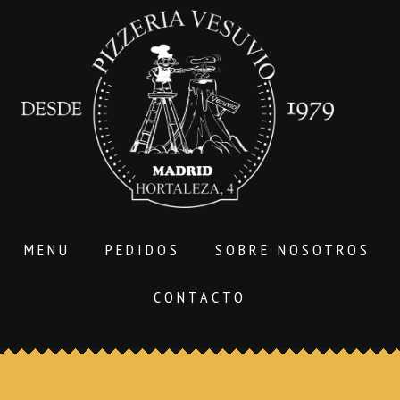
MENU
PEDIDOS
SOBRE NOSOTROS
CONTACTO