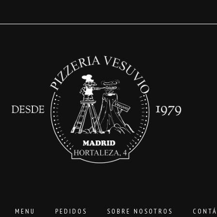
MENU
PEDIDOS
SOBRE NOSOTROS
CONTÁ