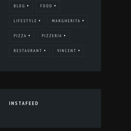
BLOG
FOOD
LIFESTYLE
MARGHERITA
PIZZA
PIZZERIA
RESTAURANT
VINCENT
INSTAFEED