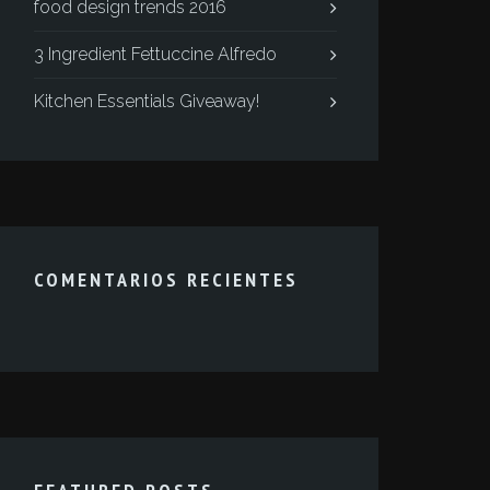
food design trends 2016
3 Ingredient Fettuccine Alfredo
Kitchen Essentials Giveaway!
COMENTARIOS RECIENTES