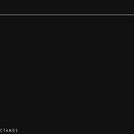
CTANOS