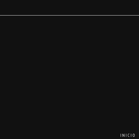
INICIO