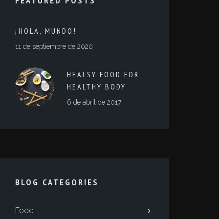
FEATURED POSTS
¡HOLA, MUNDO!
11 de septiembre de 2020
HEALSY FOOD FOR
HEALTHY BODY
6 de abril de 2017
BLOG CATEGORIES
Food