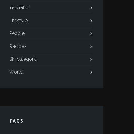
Inspiration
Lifestyle
People
Recipes
Sin categoría
World
TAGS