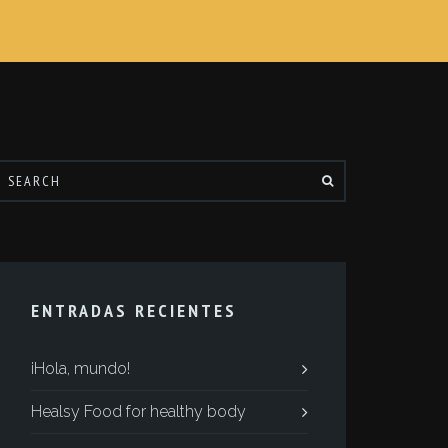
ENTRADAS RECIENTES
¡Hola, mundo!
Healsy Food for healthy body